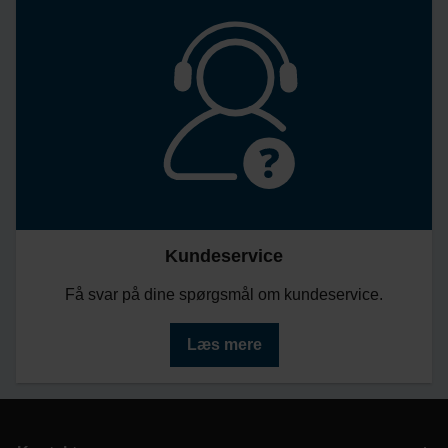
Kundeservice
Få svar på dine spørgsmål om kundeservice.
Læs mere