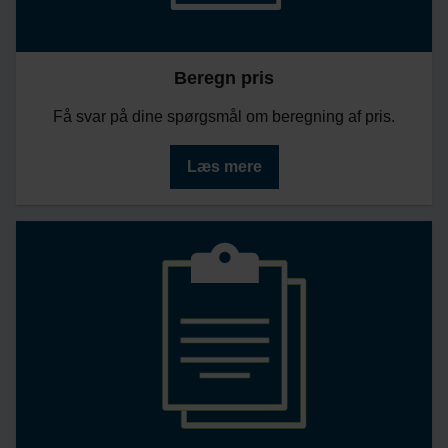
Beregn pris
Få svar på dine spørgsmål om beregning af pris.
Læs mere