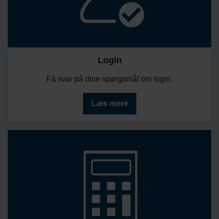
Login
Få svar på dine spørgsmål om login.
Læs mere