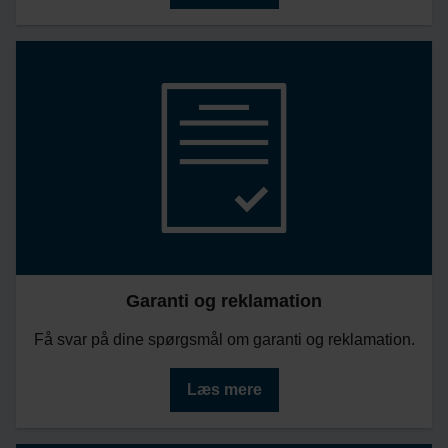
Garanti og reklamation
Få svar på dine spørgsmål om garanti og reklamation.
Læs mere